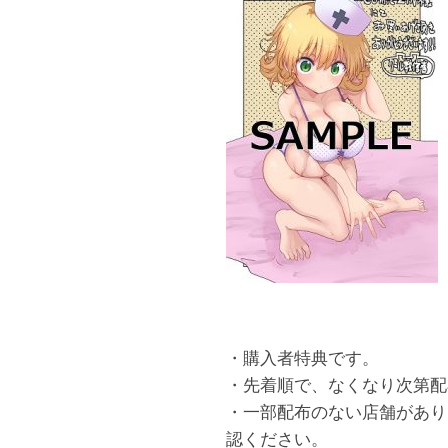
・購入者特典です。
・先着順で、なくなり次第配
・一部配布のない店舗があり
認ください。