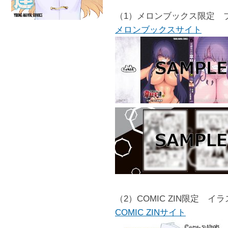
（1）メロンブックス限定 
メロンブックスサイト
（2）COMIC ZIN限定 イ
COMIC ZINサイト