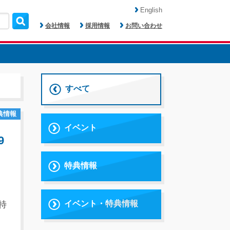
English
会社情報
採用情報
お問い合わせ
すべて
典情報
イベント
9
特典情報
イベント・特典情報
特