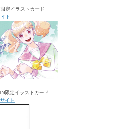
店限定イラストカード
サイト
ZIN限定イラストカード
INサイト