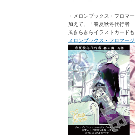
・メロンブックス・フロマー
加えて、「春夏秋冬代行者 
風きらきらイラストカードも
メロンブックス・フロマージ