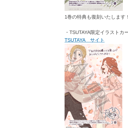
1巻の特典も復刻いたします
・TSUTAYA限定イラストカ
TSUTAYA サイト