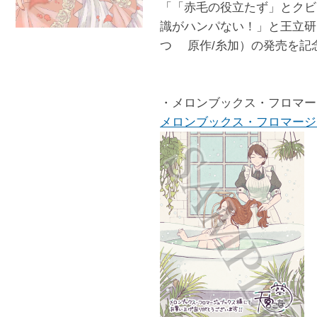
「「赤毛の役立たず」とクビ
識がハンパない！」と王立研
つ 原作/糸加）の発売を記
・メロンブックス・フロマー
メロンブックス・フロマージ