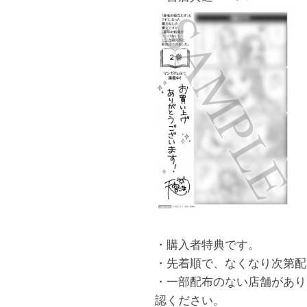
・購入者特典です。
・先着順で、なくなり次第配
・一部配布のない店舗があり
認ください。