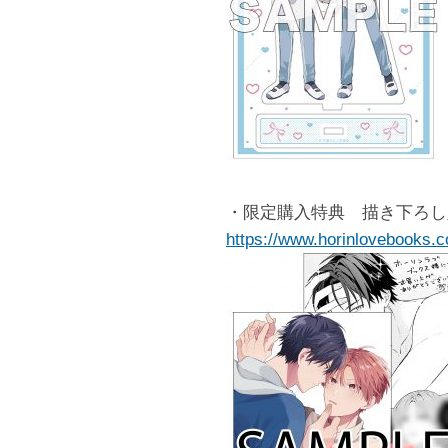
・限定購入特典 描き下ろし
https://www.horinlovebooks.