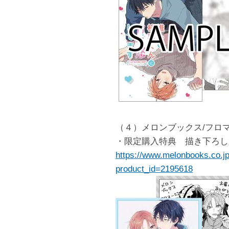
（４）メロンブックス/フロ
・限定購入特典 描き下ろし
https://www.melonbooks.co.jp
product_id=2195618