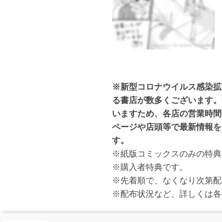
※新型コロナウイルス感染拡
る書店が数多くございます。
いますため、各店の営業時間
ページや店頭等で最新情報を
す。
※紙版コミックスのみの特典
※購入者特典です。
※先着順で、なくなり次第配
※配布状況など、詳しくは各