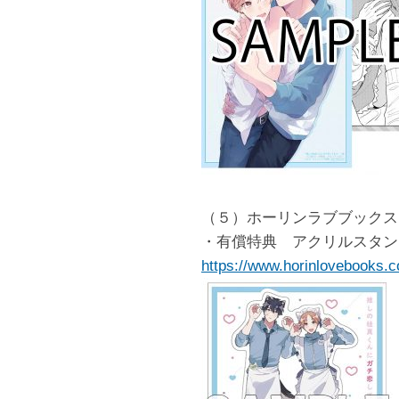
（５）ホーリンラブブックス
・有償特典 アクリルスタン
https://www.horinlovebooks.