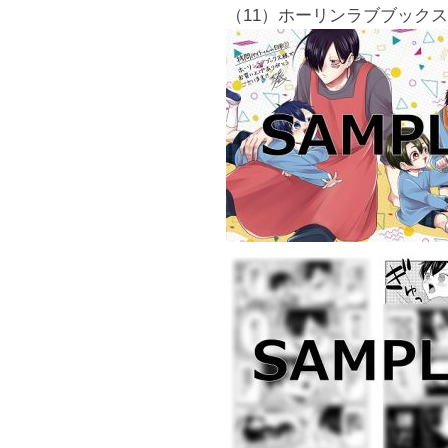
（11）ホーリンラブブックス