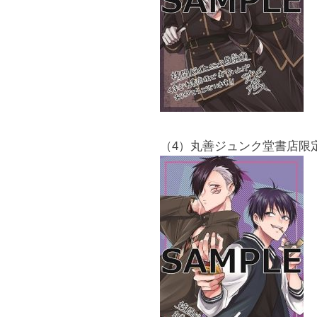
（4）丸善ジュンク堂書店限