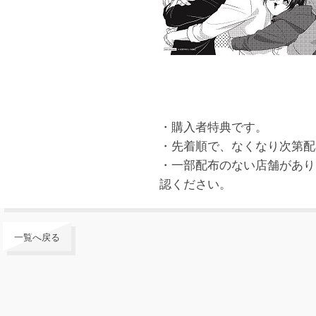
・購入者特典です。
・先着順で、なくなり次第配
・一部配布のない店舗があり
認ください。
一覧へ戻る