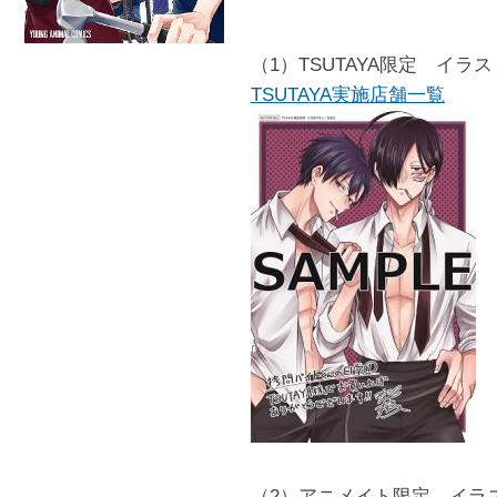
（1）TSUTAYA限定 イラ
TSUTAYA実施店舗一覧
（2）アニメイト限定 イラ