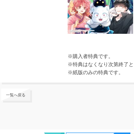
※購入者特典です。
※特典はなくなり次第終了と
※紙版のみの特典です。
一覧へ戻る