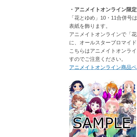
・アニメイトオンライン限定
「花とゆめ」10・11合併
表紙を飾ります。
アニメイトオンラインで「花
に、オールスターブロマイド
こちらはアニメイトオンライ
すのでご注意ください。
アニメイトオンライン商品ペ