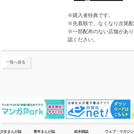
※購入者特典です。
※先着順で、なくなり次第配
※一部配布のない店舗があり
認ください。
一覧へ戻る
少女まんが誌
青年まんが誌
絵本雑誌
ウェブ・マガジン