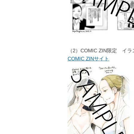
（2）COMIC ZIN限定 イ
COMIC ZINサイト