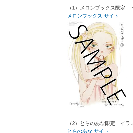
（1）メロンブックス限定 
メロンブックス サイト
（2）とらのあな限定 イラ
とらのあな サイト