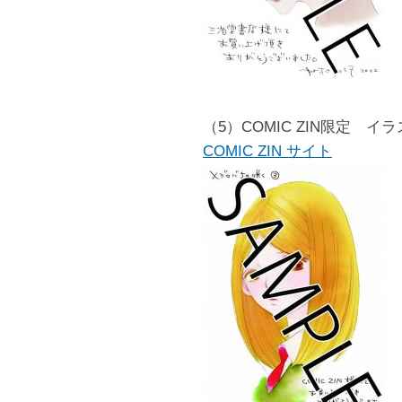
（5）COMIC ZIN限定 イ
COMIC ZIN サイト