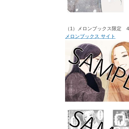
（1）メロンブックス限定 
メロンブックス サイト