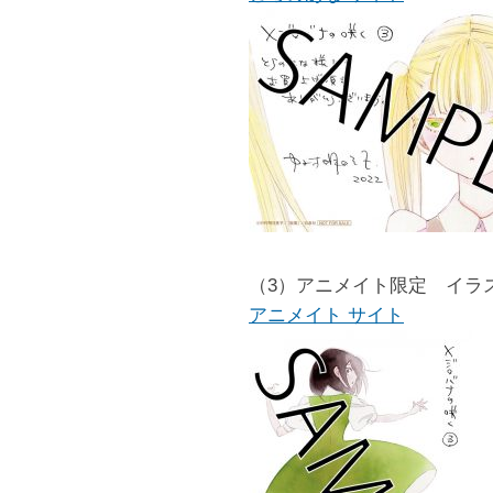
（3）アニメイト限定 イラ
アニメイト サイト