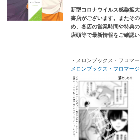
新型コロナウイルス感染拡大
書店がございます。またその
め、各店の営業時間や特典の
店頭等で最新情報をご確認
・メロンブックス・フロマー
メロンブックス・フロマー