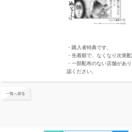
・購入者特典です。
・先着順で、なくなり次第配
・一部配布のない店舗があり
認ください。
一覧へ戻る