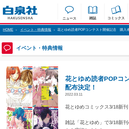
雑誌
コミックス
ニュース
HOME
イベント・特典情報
花とゆめ読者POPコンテスト開催記念 購入
>
>
イベント・特典情報
花とゆめ読者POPコ
配布決定！
2022.03.11
花とゆめコミックス3/18新刊
雑誌「花とゆめ」で3/18新