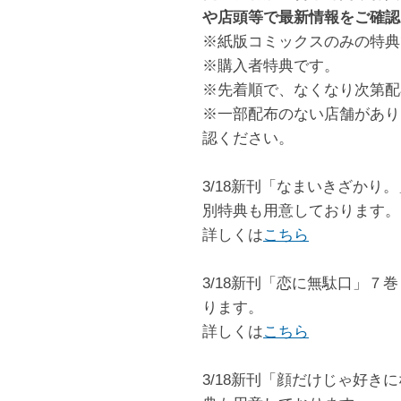
や店頭等で最新情報をご確認
※紙版コミックスのみの特典
※購入者特典です。
※先着順で、なくなり次第配
※一部配布のない店舗があり
認ください。
3/18新刊「なまいきざかり
別特典も用意しております。
詳しくは
こちら
3/18新刊「恋に無駄口」
ります。
詳しくは
こちら
3/18新刊「顔だけじゃ好