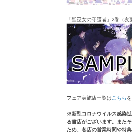
「聖巫女の守護者」2巻（友
フェア実施店一覧は
こちら
を
※新型コロナウイルス感染拡
る書店がございます。またそ
ため、各店の営業時間や特典