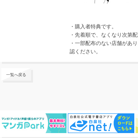
・購入者特典です。
・先着順で、なくなり次第配
・一部配布のない店舗があり
認ください。
一覧へ戻る