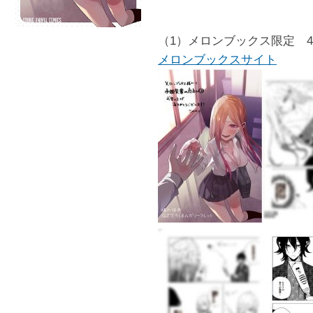
（1）メロンブックス限定 
メロンブックスサイト