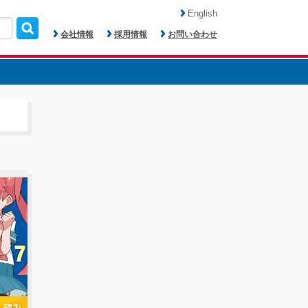
English
会社情報
採用情報
お問い合わせ