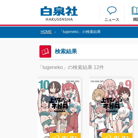
雑
ニュース
HOME
「tugeneko」の検索結果
>
検索結果
「tugeneko」の検索結果 12件