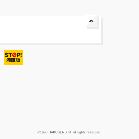
©1998 HAKUSENSHA, all rights reserved.