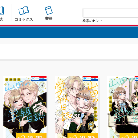
書籍
誌
コミックス
検索のヒント