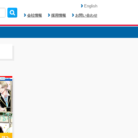
English
会社情報
採用情報
お問い合わせ