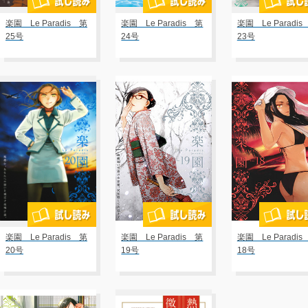
楽園 Le Paradis 第
楽園 Le Paradis 第
楽園 Le Paradis
25号
24号
23号
楽園 Le Paradis 第
楽園 Le Paradis 第
楽園 Le Paradis
20号
19号
18号