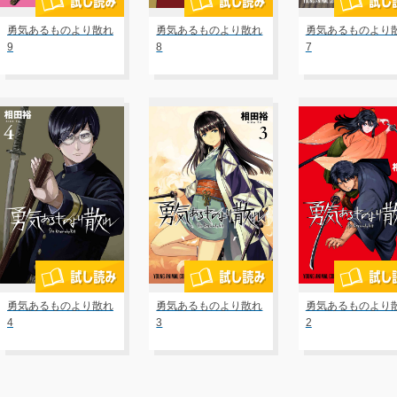
勇気あるものより散れ
勇気あるものより散れ
勇気あるものより
9
8
7
勇気あるものより散れ
勇気あるものより散れ
勇気あるものより
4
3
2