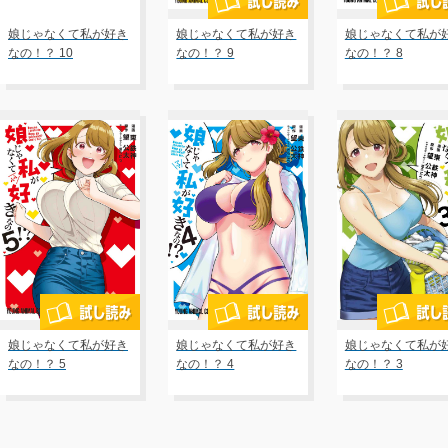
娘じゃなくて私が好き
娘じゃなくて私が好き
娘じゃなくて私が
なの！？ 10
なの！？ 9
なの！？ 8
娘じゃなくて私が好き
娘じゃなくて私が好き
娘じゃなくて私が
なの！？ 5
なの！？ 4
なの！？ 3