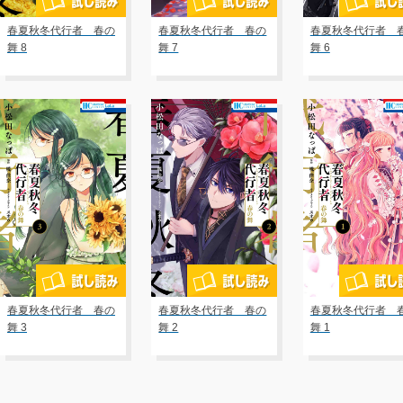
春夏秋冬代行者 春の
春夏秋冬代行者 春の
春夏秋冬代行者 
舞 8
舞 7
舞 6
春夏秋冬代行者 春の
春夏秋冬代行者 春の
春夏秋冬代行者 
舞 3
舞 2
舞 1