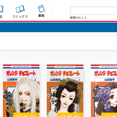
書籍
誌
コミックス
検索のヒント