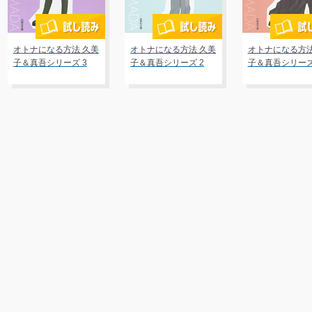
オトナになる方法 久美
オトナになる方法 久美
オトナになる方法
子＆真吾シリーズ 3
子＆真吾シリーズ 2
子＆真吾シリーズ