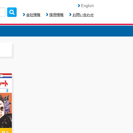
English
会社情報
採用情報
お問い合わせ