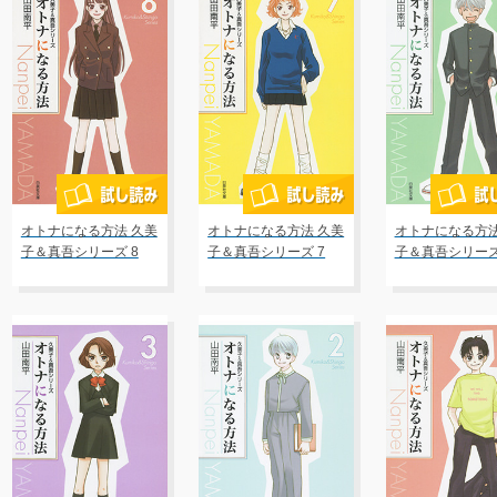
オトナになる方法 久美
オトナになる方法 久美
オトナになる方法
子＆真吾シリーズ 8
子＆真吾シリーズ 7
子＆真吾シリーズ