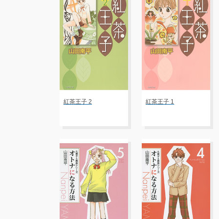
紅茶王子 2
紅茶王子 1