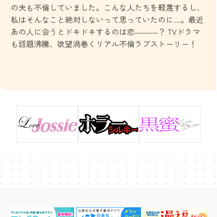
の夫も不倫していました。こんな人たちを軽蔑するし、
私はそんなこと絶対しないって思っていたのに…。最近
あの人に会うとドキドキするのは恋―――？ TVドラマ
も話題沸騰、欲望渦巻くリアル不倫ラブストーリー！