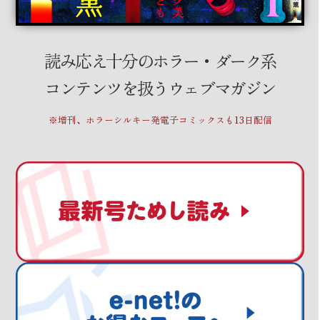
読み応え十分のホラー・ダーク系
コンテンツを扱うウェブマガジン
※増刊、ホラーシルキー発電子コミックスも13日配信