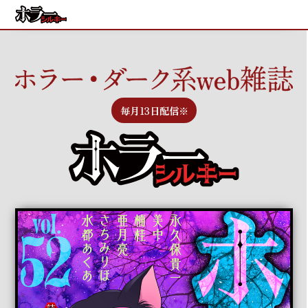
毎月13日配信
※