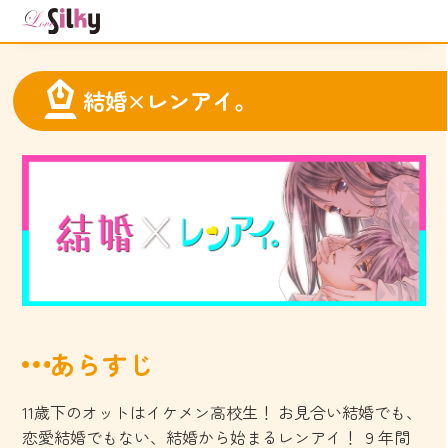
結婚×レンアイ。
あらすじ
11歳下のオットはイケメン高校生！ お見合い結婚でも、
恋愛結婚でもない、結婚から始まるレンアイ！ ９年間