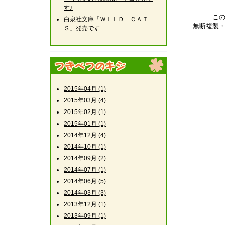
す♪
こ
白泉社文庫「ＷＩＬＤ ＣＡＴ
無断複製
Ｓ」発売です
2015年04月 (1)
2015年03月 (4)
2015年02月 (1)
2015年01月 (1)
2014年12月 (4)
2014年10月 (1)
2014年09月 (2)
2014年07月 (1)
2014年06月 (5)
2014年03月 (3)
2013年12月 (1)
2013年09月 (1)