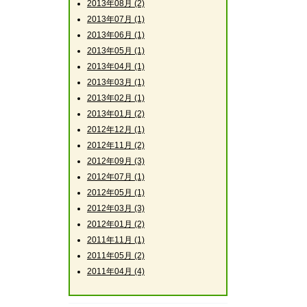
2013年08月 (2)
2013年07月 (1)
2013年06月 (1)
2013年05月 (1)
2013年04月 (1)
2013年03月 (1)
2013年02月 (1)
2013年01月 (2)
2012年12月 (1)
2012年11月 (2)
2012年09月 (3)
2012年07月 (1)
2012年05月 (1)
2012年03月 (3)
2012年01月 (2)
2011年11月 (1)
2011年05月 (2)
2011年04月 (4)