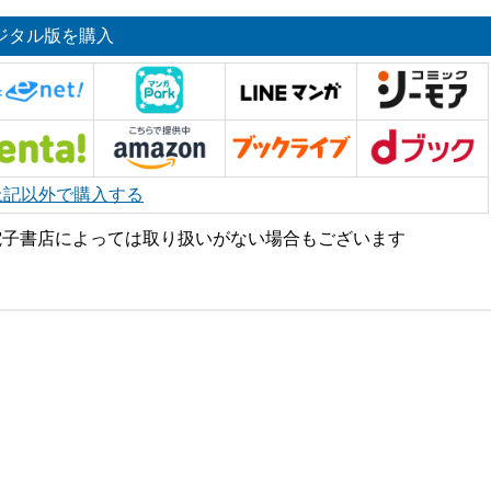
ジタル版を購入
上記以外で購入する
電子書店によっては取り扱いがない場合もございます