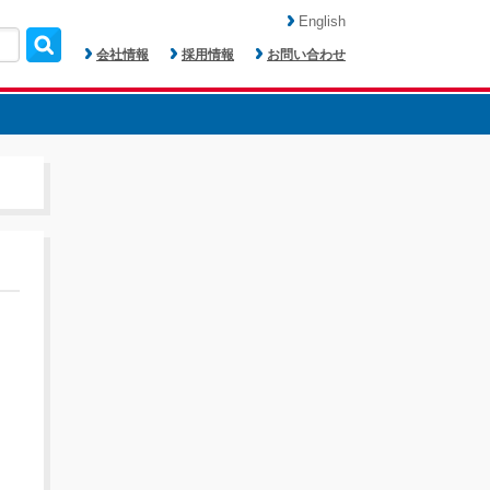
English
会社情報
採用情報
お問い合わせ