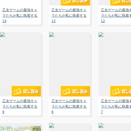
乙女ゲームの最強キャ
乙女ゲームの最強キャ
乙女ゲームの最強
ラたちが私に執着する
ラたちが私に執着する
ラたちが私に執着
14
13
12
乙女ゲームの最強キャ
乙女ゲームの最強キャ
乙女ゲームの最強
ラたちが私に執着する
ラたちが私に執着する
ラたちが私に執着
9
8
7