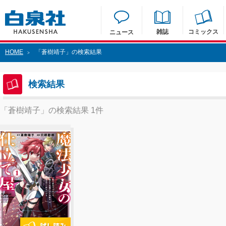
雑誌
コミックス
ニュース
HOME
「蒼樹靖子」の検索結果
>
検索結果
「蒼樹靖子」の検索結果 1件