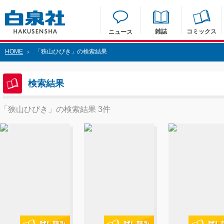
雑誌
コミックス
ニュース
HOME
「狭山ひびき」の検索結果
>
検索結果
「狭山ひびき」の検索結果 3件