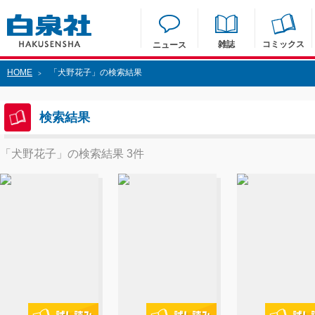
雑誌
コミックス
ニュース
HOME
「犬野花子」の検索結果
>
検索結果
「犬野花子」の検索結果 3件