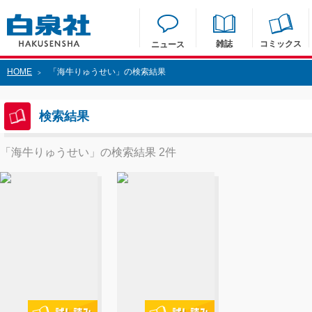
雑誌
コミックス
ニュース
HOME
「海牛りゅうせい」の検索結果
>
検索結果
「海牛りゅうせい」の検索結果 2件