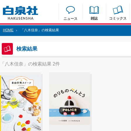
雑誌
コミックス
ニュース
HOME
「八木佳奈」の検索結果
>
検索結果
「八木佳奈」の検索結果 2件