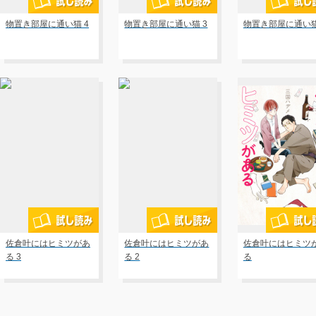
物置き部屋に通い猫 4
物置き部屋に通い猫 3
物置き部屋に通い猫
佐倉叶にはヒミツがあ
佐倉叶にはヒミツがあ
佐倉叶にはヒミツ
る 3
る 2
る