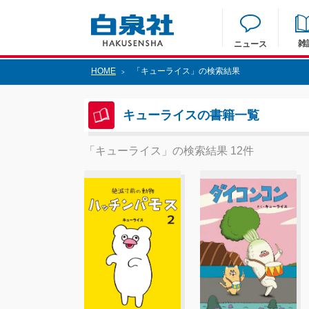
雑
ニュース
HOME
「キューライス」の検索結果
>
キューライスの書籍一覧
「キューライス」の検索結果 12件