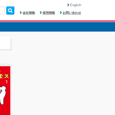
English
会社情報
採用情報
お問い合わせ